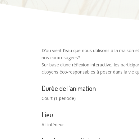
D’où vient l’eau que nous utilisons à la maison e
nos eaux usagées?
Sur base d’une réflexion interactive, les partici
citoyens éco-responsables à poser dans la vie q
Durée de l’animation
Court (1 période)
Lieu
A l'intérieur