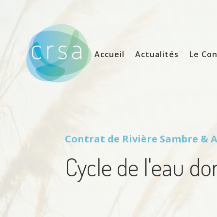
Accueil
Actualités
Le Con
Contrat de Rivière
Sambre & A
Cycle de l'eau d