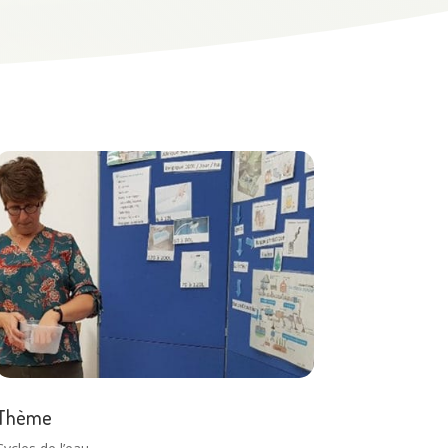
Thème