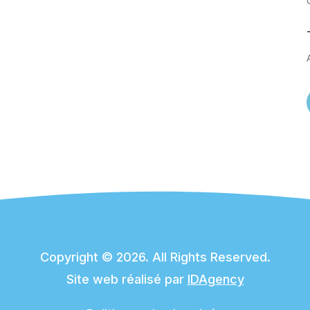
Copyright © 2026. All Rights Reserved.
Site web réalisé par
IDAgency