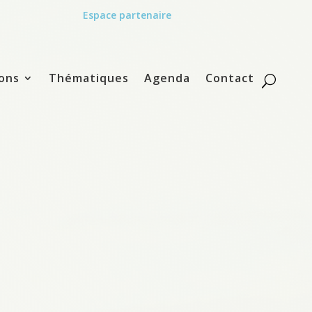
Espace partenaire
ons
Thématiques
Agenda
Contact