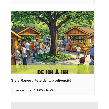
Sivry-Rance : Fête de la biodiversité
13 septembre : 10h00
-
16h00