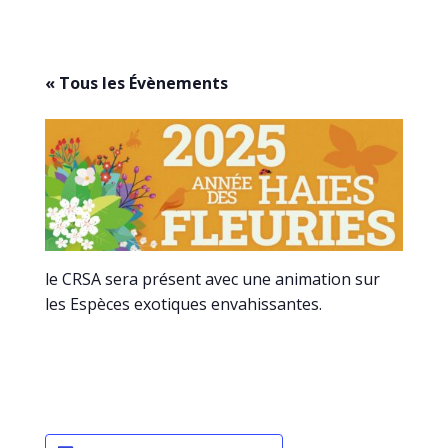
« Tous les Évènements
le CRSA sera présent avec une animation sur
les Espèces exotiques envahissantes.