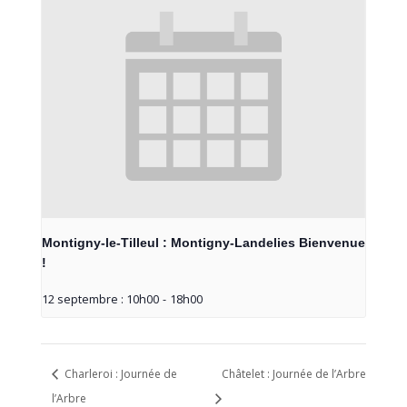
Montigny-le-Tilleul : Montigny-Landelies Bienvenue
!
12 septembre : 10h00
-
18h00
Charleroi : Journée de
Châtelet : Journée de l’Arbre
l’Arbre