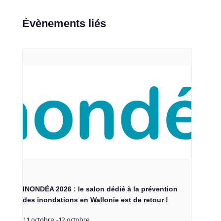
Évènements liés
INONDÉA 2026 : le salon dédié à la prévention
des inondations en Wallonie est de retour !
11 octobre
-
12 octobre