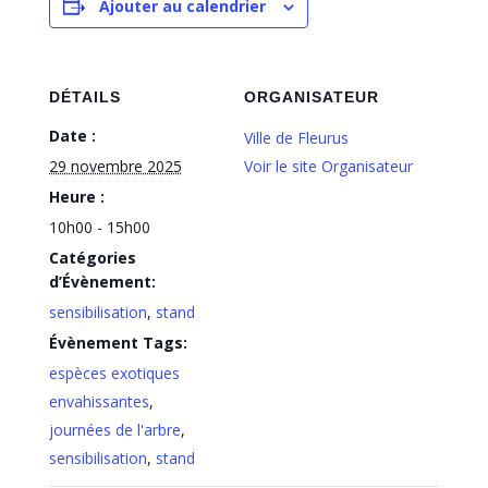
Ajouter au calendrier
DÉTAILS
ORGANISATEUR
Date :
Ville de Fleurus
29 novembre 2025
Voir le site Organisateur
Heure :
10h00 - 15h00
Catégories
d’Évènement:
sensibilisation
,
stand
Évènement Tags:
espèces exotiques
envahissantes
,
journées de l'arbre
,
sensibilisation
,
stand