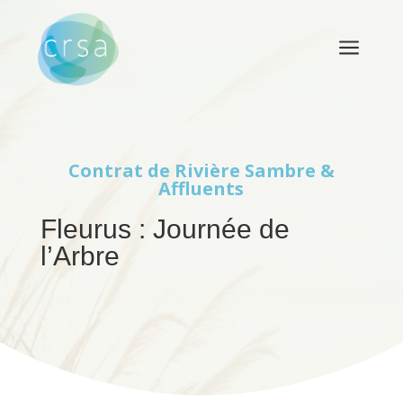
a
Contrat de Rivière
Sambre &
Affluents
Fleurus : Journée de
l’Arbre