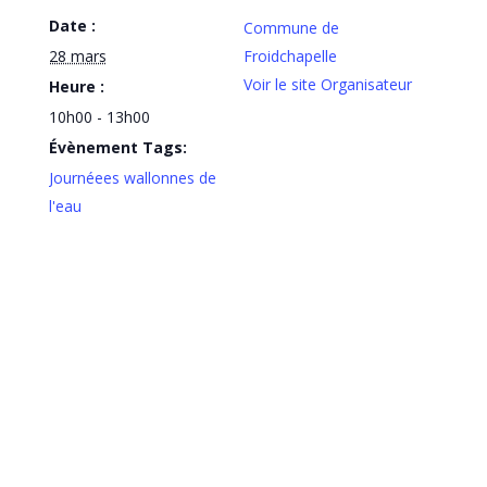
Date :
Commune de
28 mars
Froidchapelle
Voir le site Organisateur
Heure :
10h00 - 13h00
Évènement Tags:
Journéees wallonnes de
l'eau