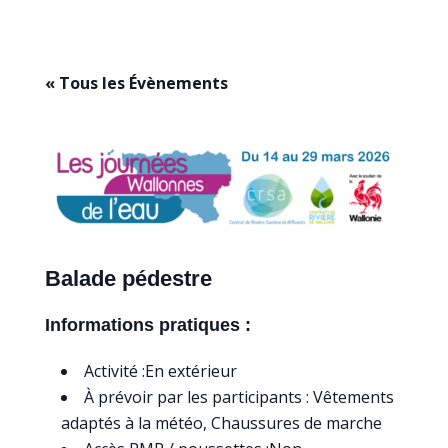
« Tous les Évènements
Balade pédestre
Informations pratiques :
Activité :En extérieur
À prévoir par les participants : Vêtements
adaptés à la météo, Chaussures de marche