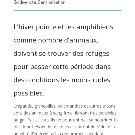
Biodiversité
,
Sensibilisation
L’hiver pointe et les amphibiens,
comme nombre d’animaux,
doivent se trouver des refuges
pour passer cette période dans
des conditions les moins rudes
possibles.
Crapauds, grenouilles, salamandres et autres tritons
sont des animaux à sang froid. Ils sont très sensibles
au gel. Par ailleurs, ils ne pourront pas se nourrir et ils
ont donc besoin de réserves et surtout de réduire la
quantité d’énergie qu’ils consomment pendant