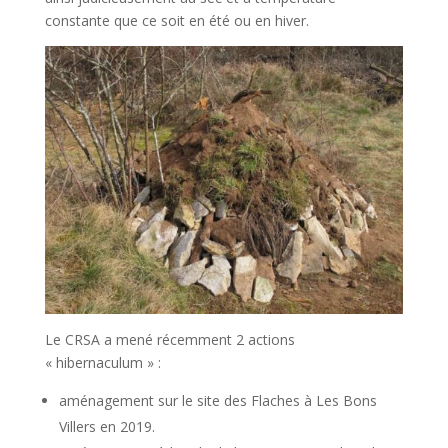
constante que ce soit en été ou en hiver.
Le CRSA a mené récemment 2 actions
« hibernaculum » :
aménagement sur le site des Flaches à Les Bons
Villers en 2019.