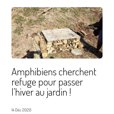
Amphibiens cherchent
refuge pour passer
l’hiver au jardin !
14 Déc 2020