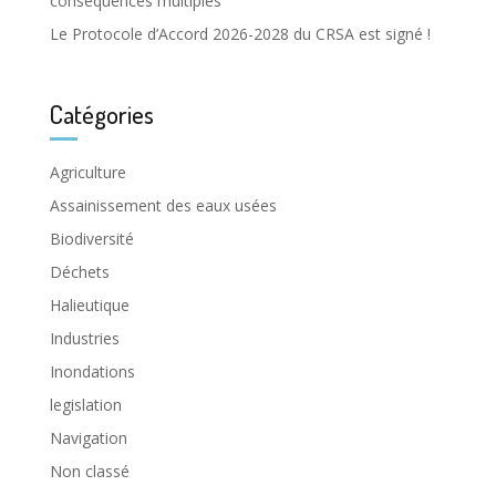
conséquences multiples
Le Protocole d’Accord 2026-2028 du CRSA est signé !
Catégories
Agriculture
Assainissement des eaux usées
Biodiversité
Déchets
Halieutique
Industries
Inondations
legislation
Navigation
Non classé