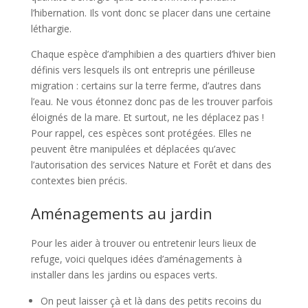
l’hibernation. Ils vont donc se placer dans une certaine
léthargie.
Chaque espèce d’amphibien a des quartiers d’hiver bien
définis vers lesquels ils ont entrepris une périlleuse
migration : certains sur la terre ferme, d’autres dans
l’eau. Ne vous étonnez donc pas de les trouver parfois
éloignés de la mare. Et surtout, ne les déplacez pas !
Pour rappel, ces espèces sont protégées. Elles ne
peuvent être manipulées et déplacées qu’avec
l’autorisation des services Nature et Forêt et dans des
contextes bien précis.
Aménagements au jardin
Pour les aider à trouver ou entretenir leurs lieux de
refuge, voici quelques idées d’aménagements à
installer dans les jardins ou espaces verts.
On peut laisser çà et là dans des petits recoins du