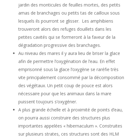
jardin des monticules de feuilles mortes, des petits
amas de branchages ou petits tas de cailloux sous
lesquels ils pourront se glisser. Les amphibiens
trouveront alors des refuges douillets dans les
petites cavités qui se formeront à la faveur de la
dégradation progressive des branchages.
Au niveau des mares il y aura lieu de briser la glace
afin de permettre l’oxygénation de l’eau. En effet
emprisonné sous la glace l’oxygène se raréfie très
vite principalement consommé par la décomposition
des végétaux. Un petit coup de pouce est alors
nécessaire pour que les animaux dans la mare
puissent toujours s’oxygéner.
A plus grande échelle et à proximité de points d’eau,
on pourra aussi construire des structures plus
importantes appelées « hibernaculum ». Construites
sur plusieurs strates, ces structures sont des HLM