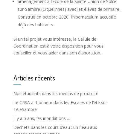
aménagement à l’Ecole de la Sainte Union de Solre-
sur-Sambre (Erquelinnes) avec les élèves de primaire.
Construit en octobre 2020, l’hibernaculum accueille
déjà des habitants.
Si un tel projet vous intéresse, la Cellule de
Coordination est à votre disposition pour vous
conseiller et vous aider dans son élaboration.
Articles récents
Nos étudiants dans les médias de proximité
Le CRSA à l’honneur dans les Escales de l’été sur
TéléSambre
Il y a 5 ans, les inondations …
Déchets dans les cours d’eau : un fléau aux