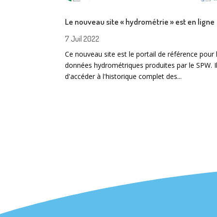
Le nouveau site « hydrométrie » est en ligne
7 Juil 2022
Ce nouveau site est le portail de référence pour 
données hydrométriques produites par le SPW. I
d'accéder à l'historique complet des...