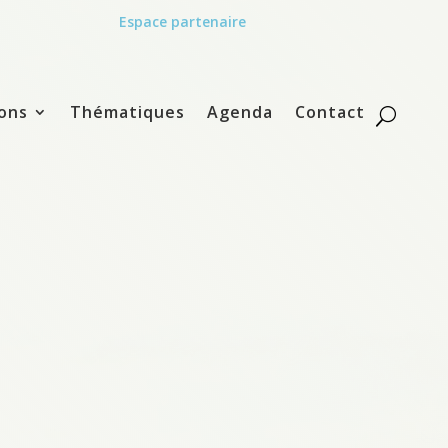
Espace partenaire
ons
Thématiques
Agenda
Contact