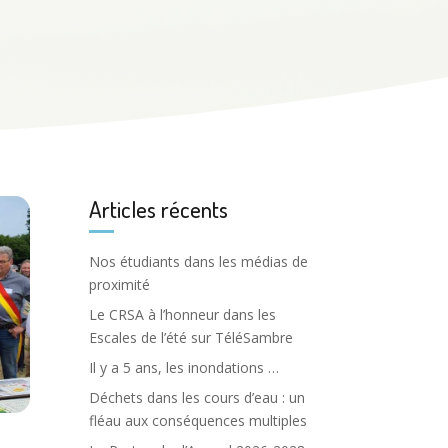
Articles récents
Nos étudiants dans les médias de
proximité
Le CRSA à l’honneur dans les
Escales de l’été sur TéléSambre
Il y a 5 ans, les inondations …
Déchets dans les cours d’eau : un
fléau aux conséquences multiples