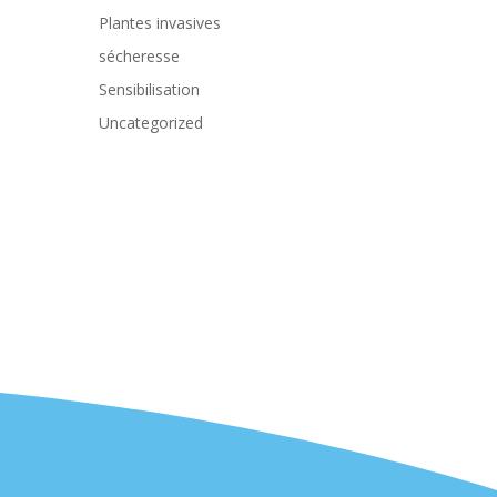
Plantes invasives
sécheresse
Sensibilisation
Uncategorized