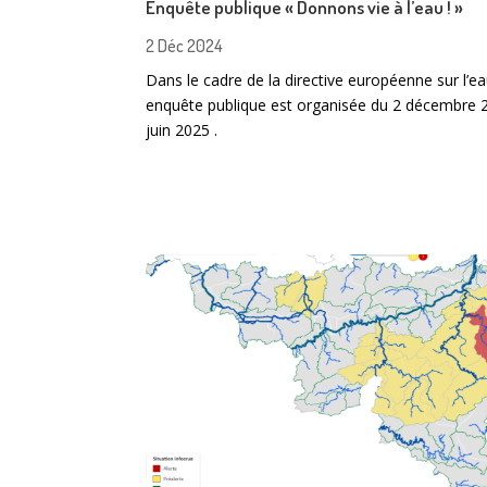
Enquête publique « Donnons vie à l’eau ! »
2 Déc 2024
Dans le cadre de la directive européenne sur l’e
enquête publique est organisée du 2 décembre 
juin 2025 .