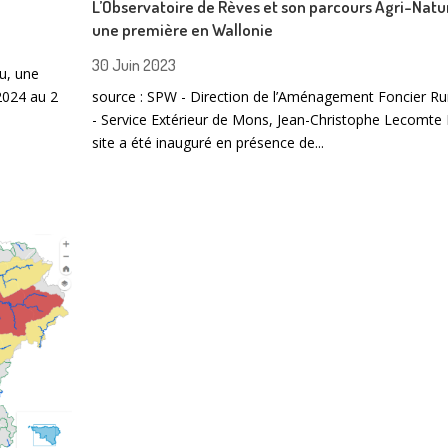
L’Observatoire de Rèves et son parcours Agri-Natur
une première en Wallonie
30 Juin 2023
au, une
2024 au 2
source : SPW - Direction de l’Aménagement Foncier Ru
- Service Extérieur de Mons, Jean-Christophe Lecomte
site a été inauguré en présence de...