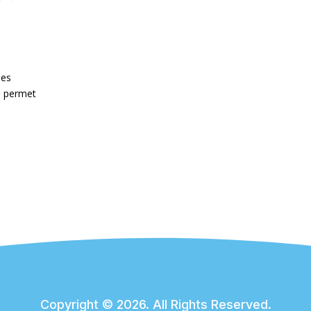
les
l permet
Copyright © 2026. All Rights Reserved.