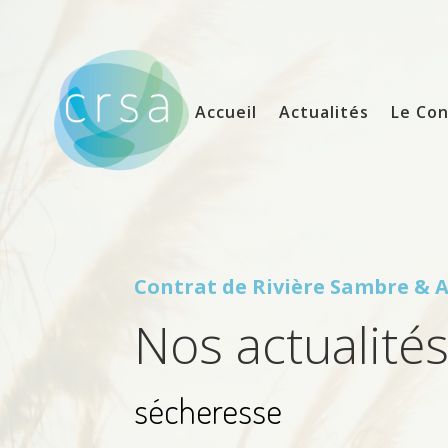
Accueil
Actualités
Le Con
Contrat de Rivière
Sambre & A
Nos actualité
sécheresse