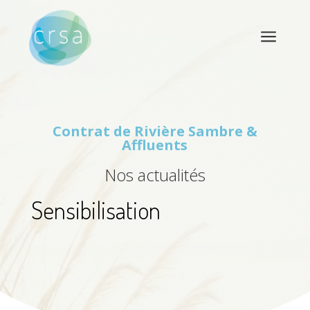
a
Contrat de Rivière
Sambre &
Affluents
Nos actualités
Sensibilisation