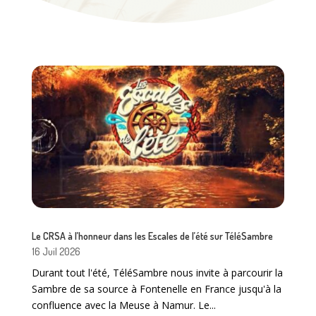
Le CRSA à l’honneur dans les Escales de l’été sur TéléSambre
16 Juil 2026
Durant tout l'été, TéléSambre nous invite à parcourir la
Sambre de sa source à Fontenelle en France jusqu'à la
confluence avec la Meuse à Namur. Le...