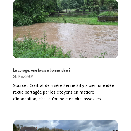
Le curage, une fausse bonne idée ?
29 Nov 2024
Source : Contrat de rivière Senne S’il y a bien une idée
reçue partagée par les citoyens en matière
d’inondation, c’est qu’on ne cure plus assez les...