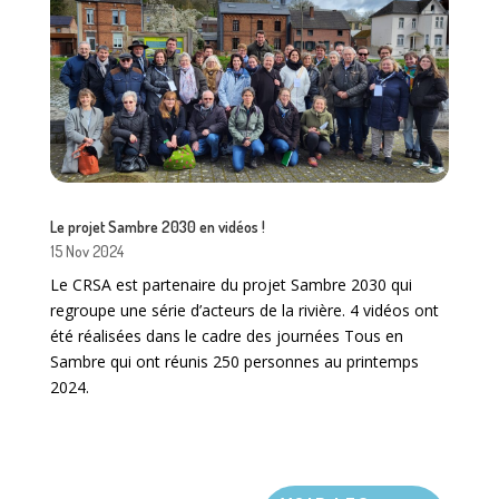
Le projet Sambre 2030 en vidéos !
15 Nov 2024
Le CRSA est partenaire du projet Sambre 2030 qui
regroupe une série d’acteurs de la rivière. 4 vidéos ont
été réalisées dans le cadre des journées Tous en
Sambre qui ont réunis 250 personnes au printemps
2024.