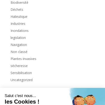
Biodiversité
Déchets
Halieutique
Industries
Inondations
legislation
Navigation
Non classé
Plantes invasives
sécheresse
Sensibilisation
Uncategorized