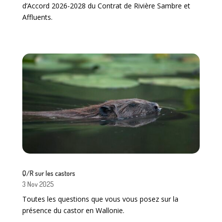
d’Accord 2026-2028 du Contrat de Rivière Sambre et
Affluents.
Q/R sur les castors
3 Nov 2025
Toutes les questions que vous vous posez sur la
présence du castor en Wallonie.