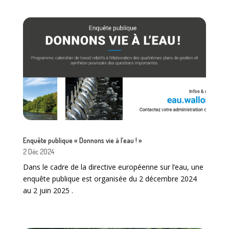
Enquête publique « Donnons vie à l’eau ! »
2 Déc 2024
Dans le cadre de la directive européenne sur l’eau, une
enquête publique est organisée du 2 décembre 2024
au 2 juin 2025 .