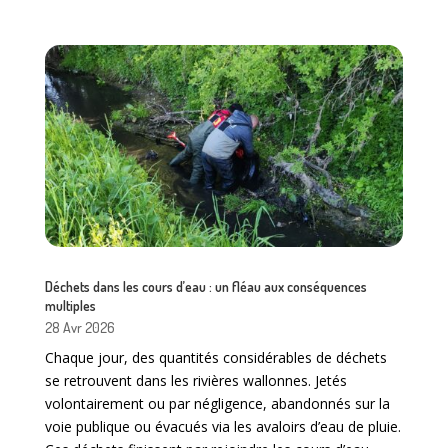
Déchets dans les cours d’eau : un fléau aux conséquences
multiples
28 Avr 2026
Chaque jour, des quantités considérables de déchets
se retrouvent dans les rivières wallonnes. Jetés
volontairement ou par négligence, abandonnés sur la
voie publique ou évacués via les avaloirs d’eau de pluie.