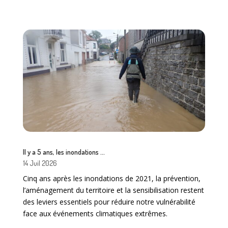
Il y a 5 ans, les inondations …
14 Juil 2026
Cinq ans après les inondations de 2021, la prévention,
l’aménagement du territoire et la sensibilisation restent
des leviers essentiels pour réduire notre vulnérabilité
face aux événements climatiques extrêmes.