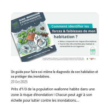
Un guide pour faire soi-même le diagnostic de son habitation et
se protéger des inondations.
23 Oct 2025
Près d’1/3 de la population wallonne habite dans une
zone à risque d’inondation ! Chacun peut agir à son
échelle pour lutter contre les inondations....