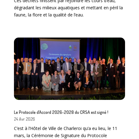
Ces déchets finissent par rejoindre les cours d’eau,
dégradant les milieux aquatiques et mettant en péril la
faune, la flore et la qualité de l’eau.
Le Protocole d’Accord 2026-2028 du CRSA est signé !
24 Avr 2026
C’est à l’Hôtel de Ville de Charleroi qu’a eu lieu, le 11
mars, la Cérémonie de Signature du Protocole