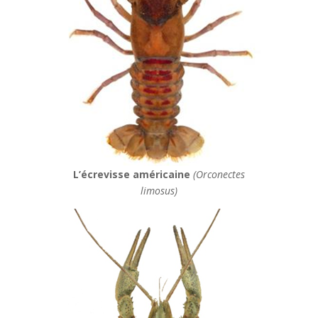
L’écrevisse américaine
(Orconectes
limosus)