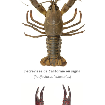
L’écrevisse de Californie ou signal
(
Pacifastacus leniusculus
)