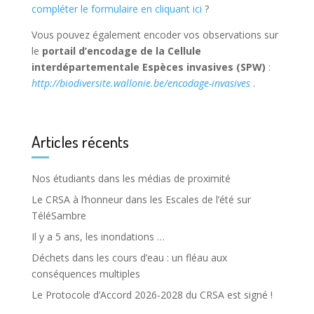
compléter le formulaire en cliquant ici
?
Vous pouvez également encoder vos observations sur
le
portail d’encodage de la Cellule
interdépartementale Espèces invasives (SPW)
:
http://biodiversite.wallonie.be/encodage-invasives
.
Articles récents
Nos étudiants dans les médias de proximité
Le CRSA à l’honneur dans les Escales de l’été sur
TéléSambre
Il y a 5 ans, les inondations …
Déchets dans les cours d’eau : un fléau aux
conséquences multiples
Le Protocole d’Accord 2026-2028 du CRSA est signé !