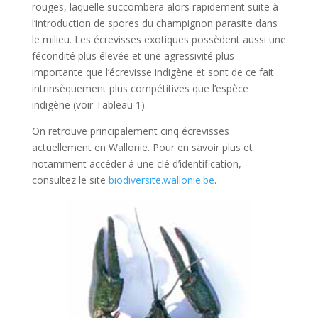
rouges, laquelle succombera alors rapidement suite à
l’introduction de spores du champignon parasite dans
le milieu. Les écrevisses exotiques possèdent aussi une
fécondité plus élevée et une agressivité plus
importante que l’écrevisse indigène et sont de ce fait
intrinsèquement plus compétitives que l’espèce
indigène (voir Tableau 1).
On retrouve principalement cinq écrevisses
actuellement en Wallonie. Pour en savoir plus et
notamment accéder à une clé d’identification,
consultez le site
biodiversite.wallonie.be
.