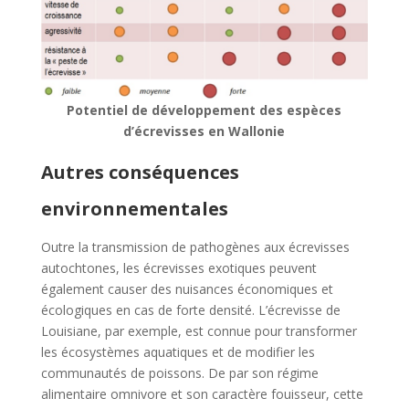
Potentiel de développement des espèces
d’écrevisses en Wallonie
Autres conséquences
environnementales
Outre la transmission de pathogènes aux écrevisses
autochtones, les écrevisses exotiques peuvent
également causer des nuisances économiques et
écologiques en cas de forte densité. L’écrevisse de
Louisiane, par exemple, est connue pour transformer
les écosystèmes aquatiques et de modifier les
communautés de poissons. De par son régime
alimentaire omnivore et son caractère fouisseur, cette