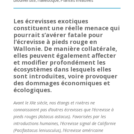
Les écrevisses exotiques
constituent une réelle menace qui
pourrait s’avérer fatale pour
l’écrevisse à pieds rouge en
Wallonie. De manière collatérale,
elles peuvent également affecter
et modifier profondément les
écosystèmes dans lesquels elles
sont introduites, voire provoquer
des dommages économiques et
écologiques.
Avant le XXe siècle, nos étangs et rivières ne
connaissaient pas d’autres écrevisses que l’écrevisse à
pieds rouges (Astacus astacus). Favorisées par les
introductions humaines, l’écrevisse signal de Californie
(Pacifastacus leniusculus), l’écrevisse américaine