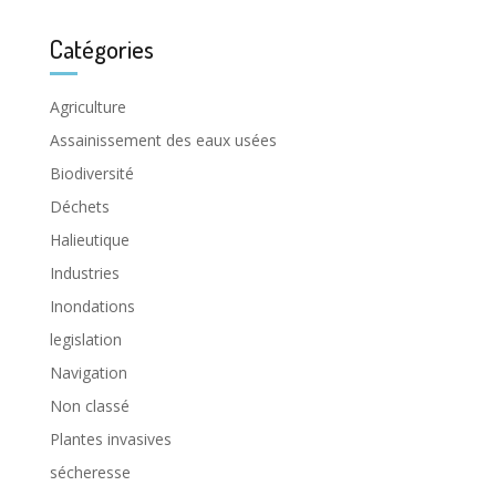
Catégories
Agriculture
Assainissement des eaux usées
Biodiversité
Déchets
Halieutique
Industries
Inondations
legislation
Navigation
Non classé
Plantes invasives
sécheresse