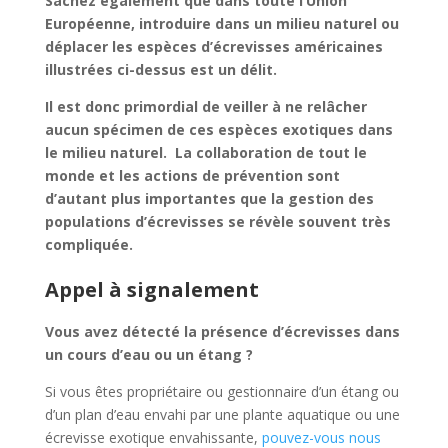
Sachez également que dans toute l’Union
Européenne, introduire dans un milieu naturel ou
déplacer les espèces d’écrevisses américaines
illustrées ci-dessus est un délit.
Il est donc primordial de veiller à ne relâcher
aucun spécimen de ces espèces exotiques dans
le milieu naturel.
La collaboration de tout le
monde et les actions de prévention sont
d’autant plus importantes que la gestion des
populations d’écrevisses se révèle souvent très
compliquée.
Appel à signalement
Vous avez détecté la présence d’écrevisses dans
un cours d’eau ou un étang ?
Si vous êtes propriétaire ou gestionnaire d’un étang ou
d’un plan d’eau envahi par une plante aquatique ou une
écrevisse exotique envahissante,
pouvez-vous nous