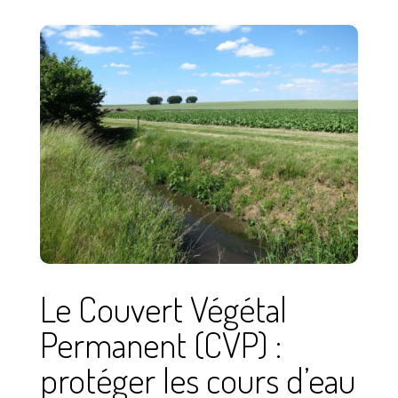
Le Couvert Végétal
Permanent (CVP) :
protéger les cours d’eau