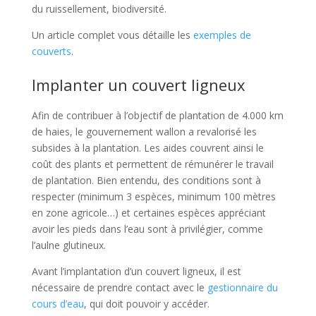
du ruissellement, biodiversité.
Un article complet vous détaille les
exemples de
couverts
.
Implanter un couvert ligneux
Afin de contribuer à l’objectif de plantation de 4.000 km
de haies, le gouvernement wallon a revalorisé les
subsides à la plantation. Les aides couvrent ainsi le
coût des plants et permettent de rémunérer le travail
de plantation. Bien entendu, des conditions sont à
respecter (minimum 3 espèces, minimum 100 mètres
en zone agricole…) et certaines espèces appréciant
avoir les pieds dans l’eau sont à privilégier, comme
l’aulne glutineux.
Avant l’implantation d’un couvert ligneux, il est
nécessaire de prendre contact avec le
gestionnaire du
cours d’eau
, qui doit pouvoir y accéder.