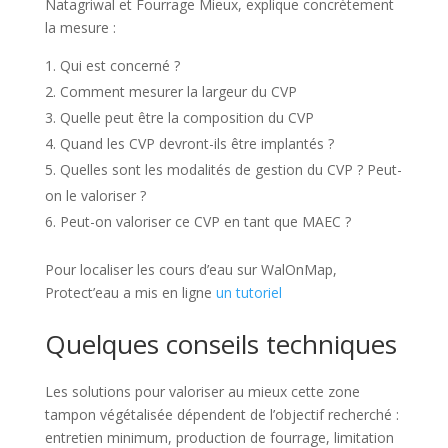
Natagriwal et Fourrage Mieux, explique concrètement
la mesure :
Qui est concerné ?
Comment mesurer la largeur du CVP
Quelle peut être la composition du CVP
Quand les CVP devront-ils être implantés ?
Quelles sont les modalités de gestion du CVP ? Peut-
on le valoriser ?
Peut-on valoriser ce CVP en tant que MAEC ?
Pour localiser les cours d’eau sur WalOnMap,
Protect’eau a mis en ligne
un tutoriel
Quelques conseils techniques
Les solutions pour valoriser au mieux cette zone
tampon végétalisée dépendent de l’objectif recherché :
entretien minimum, production de fourrage, limitation