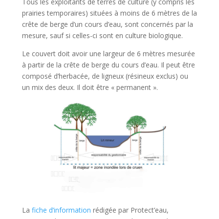
Tous les exploitants de terres de culture (y compris les
prairies temporaires) situées à moins de 6 mètres de la
crête de berge d’un cours d’eau, sont concernés par la
mesure, sauf si celles-ci sont en culture biologique.
Le couvert doit avoir une largeur de 6 mètres mesurée
à partir de la crête de berge du cours d’eau. Il peut être
composé d’herbacée, de ligneux (résineux exclus) ou
un mix des deux. Il doit être « permanent ».
La
fiche d’information
rédigée par Protect’eau,