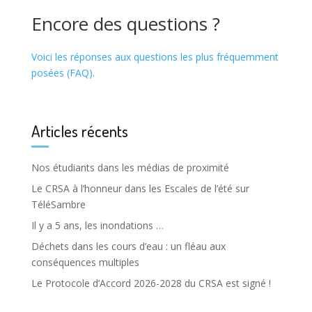
Encore des questions ?
Voici les réponses aux questions les plus fréquemment
posées (FAQ).
Articles récents
Nos étudiants dans les médias de proximité
Le CRSA à l’honneur dans les Escales de l’été sur
TéléSambre
Il y a 5 ans, les inondations …
Déchets dans les cours d’eau : un fléau aux
conséquences multiples
Le Protocole d’Accord 2026-2028 du CRSA est signé !