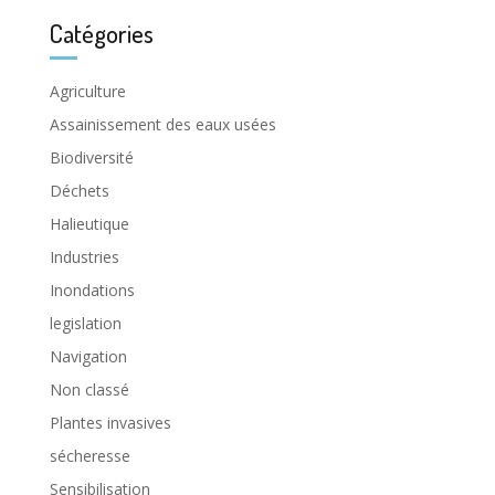
Catégories
Agriculture
Assainissement des eaux usées
Biodiversité
Déchets
Halieutique
Industries
Inondations
legislation
Navigation
Non classé
Plantes invasives
sécheresse
Sensibilisation