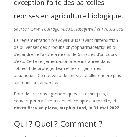
exception faite des parcelles
reprises en agriculture biologique.
Source : SPW, Fourrage Mieux, Natagriwal et Protect’eau
La règlementation prévoyait auparavant l’interdiction
de pulvériser des produits phytopharmaceutiques ou
d’épandre de l’azote à moins de 6 mètres d’un cours
d’eau. Cette réglementation a été instaurée dans
l’objectif de protéger l’eau et les organismes
aquatiques. Ce nouveau décret vise à aller encore plus
loin dans la démarche.
Pour des raisons agronomiques et techniques, le
couvert pourra être mis en place après la récolte, et
devra être en place, au plus tard, le 31 mai 2022
.
Qui ? Quoi ? Comment ?