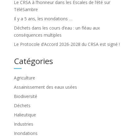
Le CRSA à l’honneur dans les Escales de l’été sur
TéléSambre
Il y a 5 ans, les inondations …
Déchets dans les cours d’eau : un fléau aux
conséquences multiples
Le Protocole d’Accord 2026-2028 du CRSA est signé !
Catégories
Agriculture
Assainissement des eaux usées
Biodiversité
Déchets
Halieutique
Industries
Inondations