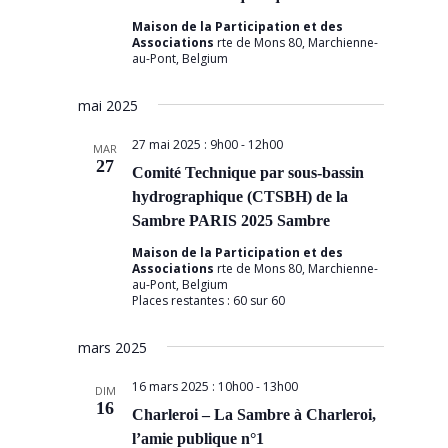
Maison de la Participation et des
Associations
rte de Mons 80, Marchienne-
au-Pont, Belgium
mai 2025
27 mai 2025 : 9h00
-
12h00
MAR
27
Comité Technique par sous-bassin
hydrographique (CTSBH) de la
Sambre PARIS 2025 Sambre
Maison de la Participation et des
Associations
rte de Mons 80, Marchienne-
au-Pont, Belgium
Places restantes : 60 sur 60
mars 2025
16 mars 2025 : 10h00
-
13h00
DIM
16
Charleroi – La Sambre à Charleroi,
l’amie publique n°1