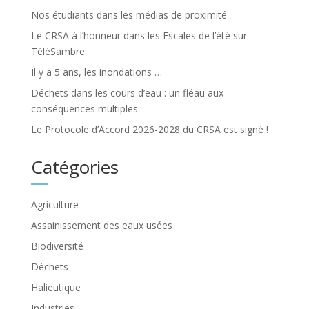
Nos étudiants dans les médias de proximité
Le CRSA à l’honneur dans les Escales de l’été sur
TéléSambre
Il y a 5 ans, les inondations …
Déchets dans les cours d’eau : un fléau aux
conséquences multiples
Le Protocole d’Accord 2026-2028 du CRSA est signé !
Catégories
Agriculture
Assainissement des eaux usées
Biodiversité
Déchets
Halieutique
Industries