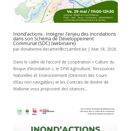
Inond’actions : Intégrer l’enjeu des inondations
dans son Schéma de Développement
Communal (SDC) (webinaire)
par
donatienne.decartier@crsambre.be
|
Mar 18, 2026
Dans le cadre de l’accord de coopération « Culture du
Risque d’Inondation », le SPW Agriculture, Ressources
Naturelles et Environnement (Direction des Cours
d’Eau non navigables) et les Contrats de Rivière de
Wallonie vous proposent des séances...