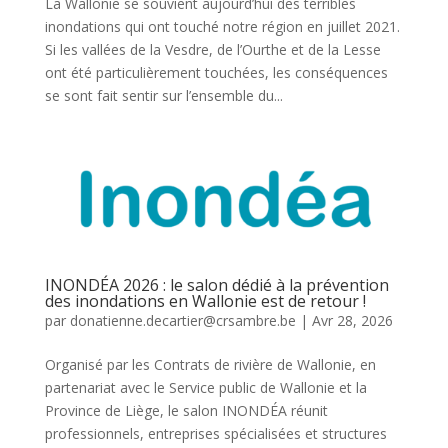
La Wallonie se souvient aujourd’hui des terribles
inondations qui ont touché notre région en juillet 2021.
Si les vallées de la Vesdre, de l’Ourthe et de la Lesse
ont été particulièrement touchées, les conséquences
se sont fait sentir sur l’ensemble du...
INONDÉA 2026 : le salon dédié à la prévention
des inondations en Wallonie est de retour !
par
donatienne.decartier@crsambre.be
|
Avr 28, 2026
Organisé par les Contrats de rivière de Wallonie, en
partenariat avec le Service public de Wallonie et la
Province de Liège, le salon INONDÉA réunit
professionnels, entreprises spécialisées et structures