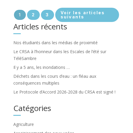
Voir les articles
1
2
3
suivants
Articles récents
Nos étudiants dans les médias de proximité
Le CRSA à l’honneur dans les Escales de l’été sur
TéléSambre
Il y a 5 ans, les inondations …
Déchets dans les cours d’eau : un fléau aux
conséquences multiples
Le Protocole d’Accord 2026-2028 du CRSA est signé !
Catégories
Agriculture