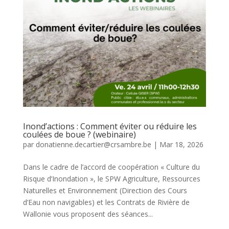
Inond’actions : Comment éviter ou réduire les
coulées de boue ? (webinaire)
par
donatienne.decartier@crsambre.be
|
Mar 18, 2026
Dans le cadre de l’accord de coopération « Culture du
Risque d’Inondation », le SPW Agriculture, Ressources
Naturelles et Environnement (Direction des Cours
d’Eau non navigables) et les Contrats de Rivière de
Wallonie vous proposent des séances...