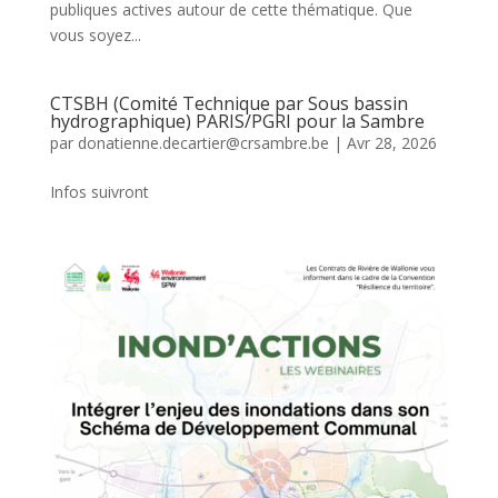
publiques actives autour de cette thématique. Que
vous soyez...
CTSBH (Comité Technique par Sous bassin
hydrographique) PARIS/PGRI pour la Sambre
par
donatienne.decartier@crsambre.be
|
Avr 28, 2026
Infos suivront