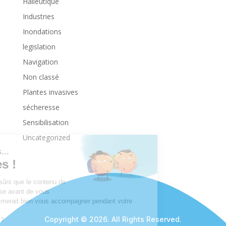
Halieutique
Industries
Inondations
legislation
Navigation
Non classé
Plantes invasives
sécheresse
Sensibilisation
Uncategorized
Copyright © 2026. All Rights Reserved.