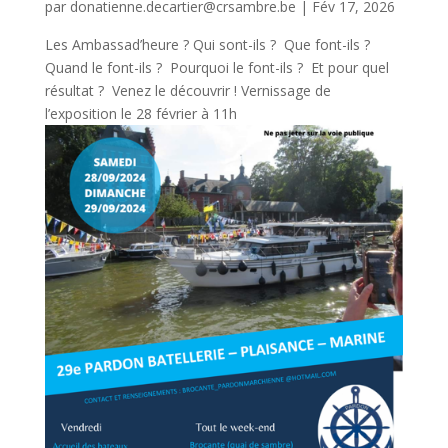
par
donatienne.decartier@crsambre.be
|
Fév 17, 2026
Les Ambassad’heure ? Qui sont-ils ? Que font-ils ?
Quand le font-ils ? Pourquoi le font-ils ? Et pour quel
résultat ? Venez le découvrir ! Vernissage de
l’exposition le 28 février à 11h