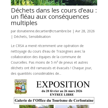
Déchets dans les cours d’eau :
un fléau aux conséquences
multiples
par
donatienne.decartier@crsambre.be
|
Avr 28, 2026
|
Déchets
,
Sensibilisation
Le CRSA a mené récemment une opération de
nettoyage du cours d’eau de Trazegnies avec la
collaboration des équipes de la commune de
Courcelles. Pas moins de 5 m³ de pneus et autres
déchets ont été ramassés et évacués ! Chaque jour,
des quantités considérables de...