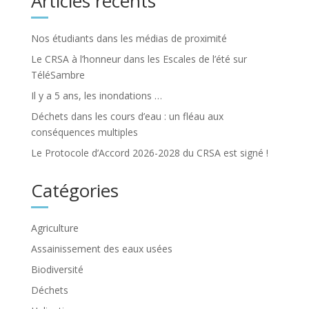
Articles récents
Nos étudiants dans les médias de proximité
Le CRSA à l’honneur dans les Escales de l’été sur
TéléSambre
Il y a 5 ans, les inondations …
Déchets dans les cours d’eau : un fléau aux
conséquences multiples
Le Protocole d’Accord 2026-2028 du CRSA est signé !
Catégories
Agriculture
Assainissement des eaux usées
Biodiversité
Déchets