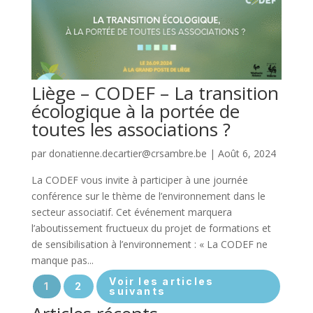
Liège – CODEF – La transition
écologique à la portée de
toutes les associations ?
par
donatienne.decartier@crsambre.be
|
Août 6, 2024
La CODEF vous invite à participer à une journée
conférence sur le thème de l’environnement dans le
secteur associatif. Cet événement marquera
l’aboutissement fructueux du projet de formations et
de sensibilisation à l’environnement : « La CODEF ne
manque pas...
Voir les articles
1
2
suivants