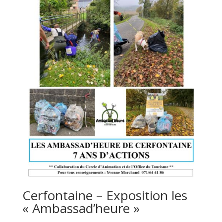
Cerfontaine – Exposition les
« Ambassad’heure »