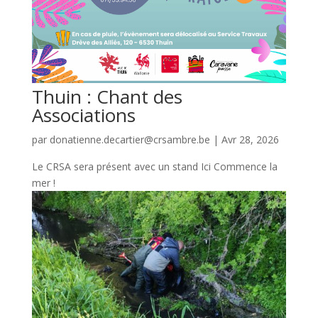
Thuin : Chant des
Associations
par
donatienne.decartier@crsambre.be
|
Avr 28, 2026
Le CRSA sera présent avec un stand Ici Commence la
mer !