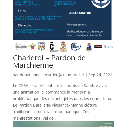
Charleroi – Pardon de
Marchienne
par
donatienne.decartier@crsambre.be
|
Sep 24, 2024
Le CRSA sera présent sur les bords de Sambre avec
une animation Ici commence la mer sur la
problématique des déchets jetés dans les cours d’eau.
Le Pardon Batellerie-Plaisance-Marine clôture
traditionnellement la saison nautique. Ces
manifestations (Val de...