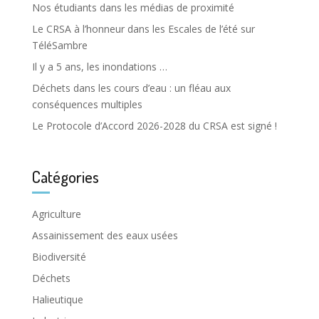
Nos étudiants dans les médias de proximité
Le CRSA à l’honneur dans les Escales de l’été sur
TéléSambre
Il y a 5 ans, les inondations …
Déchets dans les cours d’eau : un fléau aux
conséquences multiples
Le Protocole d’Accord 2026-2028 du CRSA est signé !
Catégories
Agriculture
Assainissement des eaux usées
Biodiversité
Déchets
Halieutique