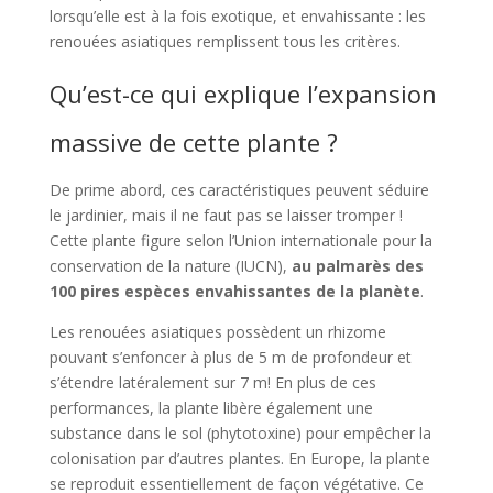
lorsqu’elle est à la fois exotique, et envahissante : les
renouées asiatiques remplissent tous les critères.
Qu’est-ce qui explique l’expansion
massive de cette plante ?
De prime abord, ces caractéristiques peuvent séduire
le jardinier, mais il ne faut pas se laisser tromper !
Cette plante figure selon l’Union internationale pour la
conservation de la nature (IUCN),
au palmarès des
100 pires espèces envahissantes de la planète
.
Les renouées asiatiques possèdent un rhizome
pouvant s’enfoncer à plus de 5 m de profondeur et
s’étendre latéralement sur 7 m! En plus de ces
performances, la plante libère également une
substance dans le sol (phytotoxine) pour empêcher la
colonisation par d’autres plantes. En Europe, la plante
se reproduit essentiellement de façon végétative. Ce