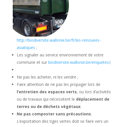
http://biodiversite.wallonie.be/fr/les-renouees-
asiatiques
;
Les signaler au service environnement de votre
commune et sur
biodiversite.wallonie.be/enquetes/
;
Ne pas les acheter, ni les vendre ;
Faire attention de ne pas les propager lors de
l’entretien des espaces verts
, ou lors d’activités
ou de travaux qui nécessitent le
déplacement de
terres ou de déchets végétaux
.
Ne pas composter sans précautions
.
L’exportation des tiges vertes doit se faire vers un