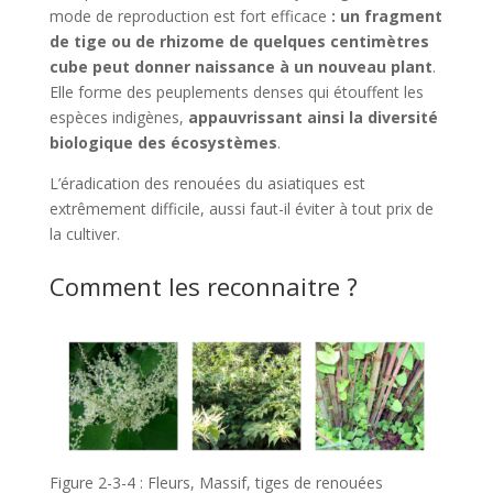
mode de reproduction est fort efficace
: un fragment
de tige ou de rhizome de quelques centimètres
cube peut donner naissance à un nouveau plant
.
Elle forme des peuplements denses qui étouffent les
espèces indigènes,
appauvrissant ainsi la diversité
biologique des écosystèmes
.
L’éradication des renouées du asiatiques est
extrêmement difficile, aussi faut-il éviter à tout prix de
la cultiver.
Comment les reconnaitre ?
Figure 2-3-4 : Fleurs, Massif, tiges de renouées