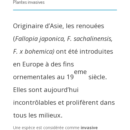
Plantes invasives
Originaire d’Asie, les renouées
(
Fallopia japonica, F. sachalinensis,
F. x bohemica)
ont été introduites
en Europe à des fins
eme
ornementales au 19
siècle.
Elles sont aujourd’hui
incontrôlables et prolifèrent dans
tous les milieux.
Une espèce est considérée comme
invasive