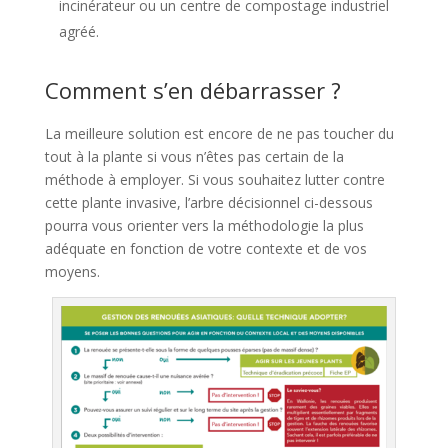
incinérateur ou un centre de compostage industriel
agréé.
Comment s’en débarrasser ?
La meilleure solution est encore de ne pas toucher du
tout à la plante si vous n’êtes pas certain de la
méthode à employer. Si vous souhaitez lutter contre
cette plante invasive, l’arbre décisionnel ci-dessous
pourra vous orienter vers la méthodologie la plus
adéquate en fonction de votre contexte et de vos
moyens.