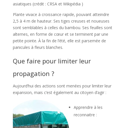
asiatiques (crédit : CRSA et Wikipédia )
Plante vivace à croissance rapide, pouvant atteindre
2,5 à 4 m de hauteur. Ses tiges creuses et noueuses
sont semblables à celles du bambou. Ses feuilles sont
alternes, en forme de cœur et se terminent par une
petite pointe. À la fin de l’été, elle est parsemée de
panicules à fleurs blanches.
Que faire pour limiter leur
propagation ?
Aujourd’hui des actions sont menées pour limiter leur
expansion, mais c’est également au citoyen d’agir :
Apprendre à les
reconnaitre :