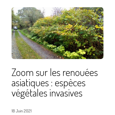
Zoom sur les renouées
asiatiques : espèces
végétales invasives
18 Juin 2021