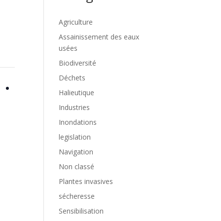
Agriculture
Assainissement des eaux
usées
Biodiversité
Déchets
Halieutique
Industries
Inondations
legislation
Navigation
Non classé
Plantes invasives
sécheresse
Sensibilisation