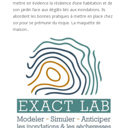
mettre en évidence la résilience d’une habitation et de
son jardin face aux dégâts liés aux inondations. Ils
abordent les bonnes pratiques à mettre en place chez
soi pour se prémunir du risque. La maquette de
maison...