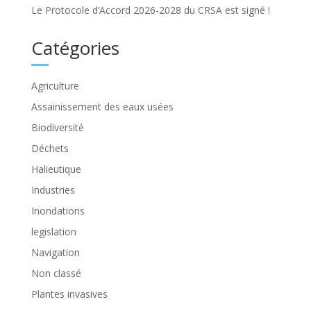
Le Protocole d’Accord 2026-2028 du CRSA est signé !
Catégories
Agriculture
Assainissement des eaux usées
Biodiversité
Déchets
Halieutique
Industries
Inondations
legislation
Navigation
Non classé
Plantes invasives