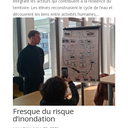
intégrant les acteurs qui contribuent à la résilience du
territoire. Les élèves reconstruisent le cycle de l’eau et
découvrent les liens entre activités humaines,...
Fresque du risque
d’inondation