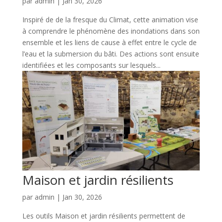
par
admin
|
Jan 30, 2026
Inspiré de de la fresque du Climat, cette animation vise
à comprendre le phénomène des inondations dans son
ensemble et les liens de cause à effet entre le cycle de
l’eau et la submersion du bâti. Des actions sont ensuite
identifiées et les composants sur lesquels...
Maison et jardin résilients
par
admin
|
Jan 30, 2026
Les outils Maison et jardin résilients permettent de