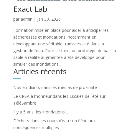
Exact Lab
par
admin
|
Jan 30, 2026
Formation mise en place pour aider à anticiper les
sécheresses et inondations, notamment en
développant une véritable transversalité dans la
gestion de l’eau. Pour se faire, un prototype de bacs à
sable à réalité augmentée a été développé pour
simuler des inondations...
Articles récents
Nos étudiants dans les médias de proximité
Le CRSA à l’honneur dans les Escales de l’été sur
TéléSambre
Il y a 5 ans, les inondations …
Déchets dans les cours d’eau : un fléau aux
conséquences multiples