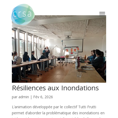
a
Résiliences aux Inondations
par
admin
|
Fév 6, 2026
L’animation développée par le collectif Tutti Frutti
permet d’aborder la problématique des inondations en