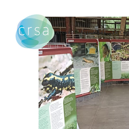
Accueil
Actualités
Le Con