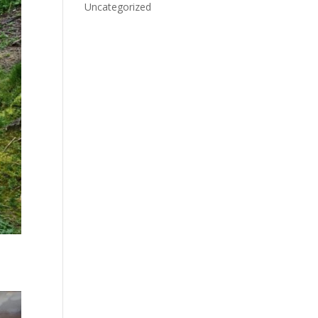
Uncategorized