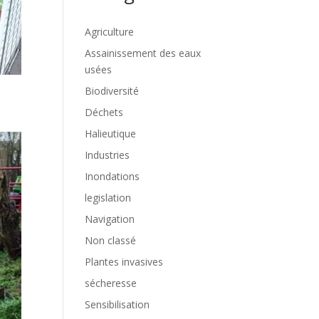
Agriculture
Assainissement des eaux
usées
Biodiversité
Déchets
Halieutique
Industries
Inondations
legislation
Navigation
Non classé
Plantes invasives
sécheresse
Sensibilisation