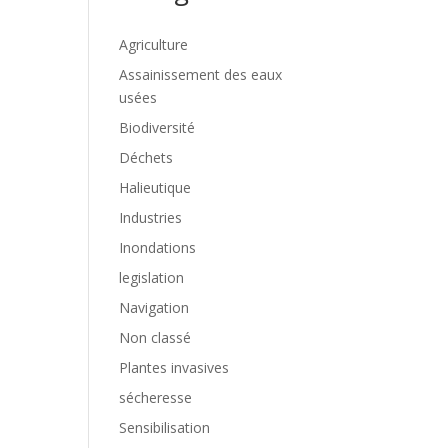
Agriculture
Assainissement des eaux
usées
Biodiversité
Déchets
Halieutique
Industries
Inondations
legislation
Navigation
Non classé
Plantes invasives
sécheresse
Sensibilisation