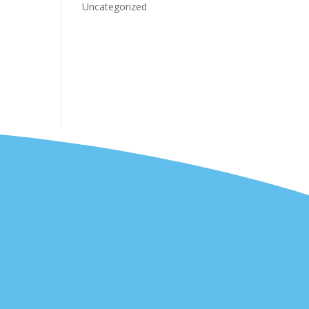
Uncategorized