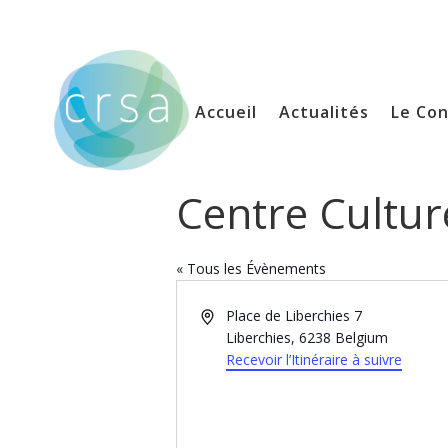
Accueil
Actualités
Le Con
Centre Cultur
« Tous les Évènements
Adresse
Place de Liberchies 7
Liberchies
,
6238
Belgium
Recevoir l’Itinéraire à suivre