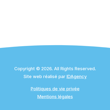
Copyright © 2026. All Rights Reserved.
Site web réalisé par
IDAgency
Politiques de vie privée
Mentions légales