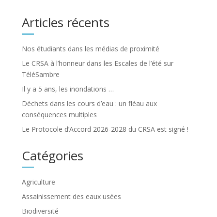
Articles récents
Nos étudiants dans les médias de proximité
Le CRSA à l’honneur dans les Escales de l’été sur
TéléSambre
Il y a 5 ans, les inondations …
Déchets dans les cours d’eau : un fléau aux
conséquences multiples
Le Protocole d’Accord 2026-2028 du CRSA est signé !
Catégories
Agriculture
Assainissement des eaux usées
Biodiversité