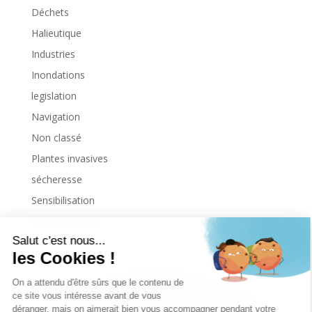
Déchets
Halieutique
Industries
Inondations
legislation
Navigation
Non classé
Plantes invasives
sécheresse
Sensibilisation
Uncategorized