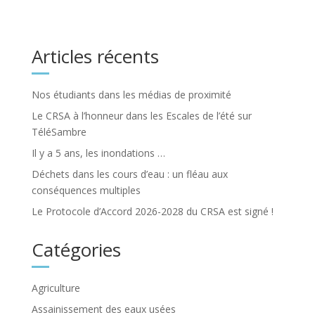
Articles récents
Nos étudiants dans les médias de proximité
Le CRSA à l’honneur dans les Escales de l’été sur
TéléSambre
Il y a 5 ans, les inondations …
Déchets dans les cours d’eau : un fléau aux
conséquences multiples
Le Protocole d’Accord 2026-2028 du CRSA est signé !
Catégories
Agriculture
Assainissement des eaux usées