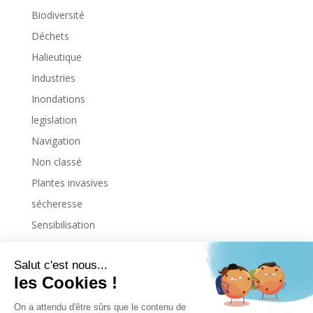
Biodiversité
Déchets
Halieutique
Industries
Inondations
legislation
Navigation
Non classé
Plantes invasives
sécheresse
Sensibilisation
Uncategorized