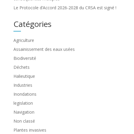
Le Protocole d’Accord 2026-2028 du CRSA est signé !
Catégories
Agriculture
Assainissement des eaux usées
Biodiversité
Déchets
Halieutique
Industries
Inondations
legislation
Navigation
Non classé
Plantes invasives