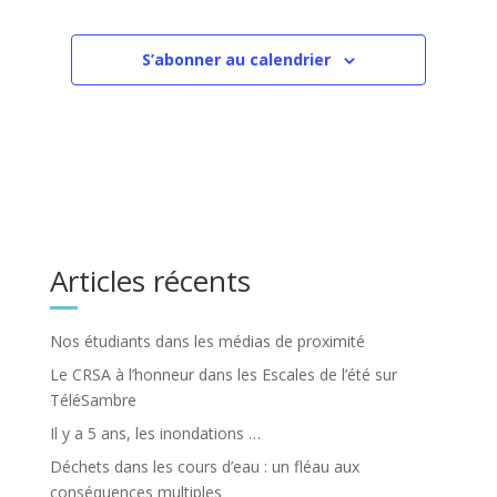
S’abonner au calendrier
Articles récents
Nos étudiants dans les médias de proximité
Le CRSA à l’honneur dans les Escales de l’été sur
TéléSambre
Il y a 5 ans, les inondations …
Déchets dans les cours d’eau : un fléau aux
conséquences multiples