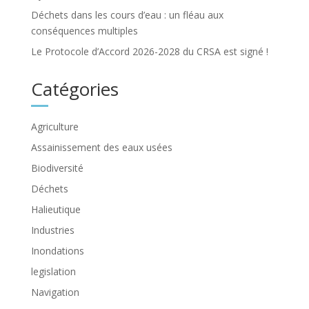
Déchets dans les cours d’eau : un fléau aux
conséquences multiples
Le Protocole d’Accord 2026-2028 du CRSA est signé !
Catégories
Agriculture
Assainissement des eaux usées
Biodiversité
Déchets
Halieutique
Industries
Inondations
legislation
Navigation