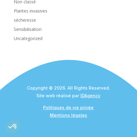
Non classé
Plantes invasives
sécheresse
Sensibilisation
Uncategorized
Copyright © 2026. All Rights Reserved.
Site web réalisé par
IDAgency
Politiques de vie privée
Mentions légales