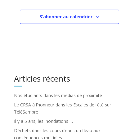
S’abonner au calendrier
Articles récents
Nos étudiants dans les médias de proximité
Le CRSA à l’honneur dans les Escales de l’été sur
TéléSambre
Il y a 5 ans, les inondations …
Déchets dans les cours d’eau : un fléau aux
conséquences multiples