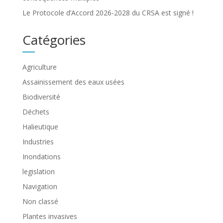
Le Protocole d’Accord 2026-2028 du CRSA est signé !
Catégories
Agriculture
Assainissement des eaux usées
Biodiversité
Déchets
Halieutique
Industries
Inondations
legislation
Navigation
Non classé
Plantes invasives