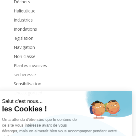
Déchets
Halieutique
Industries
Inondations
legislation
Navigation
Non classé
Plantes invasives
sécheresse
Sensibilisation
Uncategorized