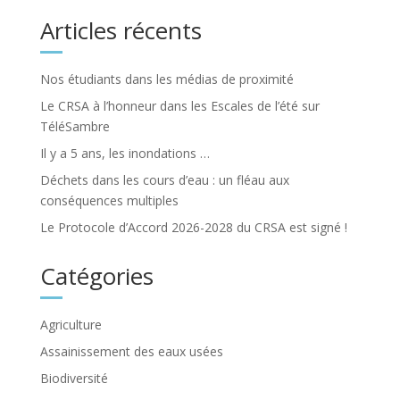
Articles récents
Nos étudiants dans les médias de proximité
Le CRSA à l’honneur dans les Escales de l’été sur
TéléSambre
Il y a 5 ans, les inondations …
Déchets dans les cours d’eau : un fléau aux
conséquences multiples
Le Protocole d’Accord 2026-2028 du CRSA est signé !
Catégories
Agriculture
Assainissement des eaux usées
Biodiversité