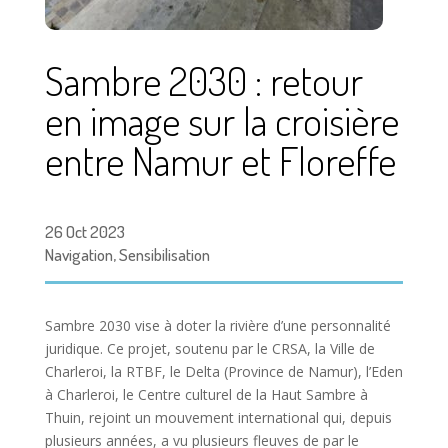
Sambre 2030 : retour
en image sur la croisière
entre Namur et Floreffe
26 Oct 2023
Navigation
,
Sensibilisation
Sambre 2030 vise à doter la rivière d’une personnalité
juridique. Ce projet, soutenu par le CRSA, la Ville de
Charleroi, la RTBF, le Delta (Province de Namur), l’Eden
à Charleroi, le Centre culturel de la Haut Sambre à
Thuin, rejoint un mouvement international qui, depuis
plusieurs années, a vu plusieurs fleuves de par le