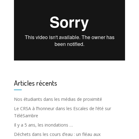
Articles récents
Nos étudiants dans les médias de proximité
Le CRSA à l’honneur dans les Escales de l’été sur
TéléSambre
Il y a 5 ans, les inondations …
Déchets dans les cours d’eau : un fléau aux