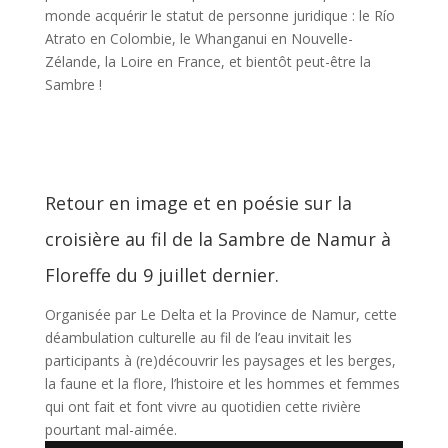
monde acquérir le statut de personne juridique : le Río
Atrato en Colombie, le Whanganui en Nouvelle-
Zélande, la Loire en France, et bientôt peut-être la
Sambre !
Retour en image et en poésie sur la
croisière au fil de la Sambre de Namur à
Floreffe du 9 juillet dernier.
Organisée par
Le Delta
et la
Province de Namur
, cette
déambulation culturelle au fil de l’eau invitait les
participants à (re)découvrir les paysages et les berges,
la faune et la flore, l’histoire et les hommes et femmes
qui ont fait et font vivre au quotidien cette rivière
pourtant mal-aimée.