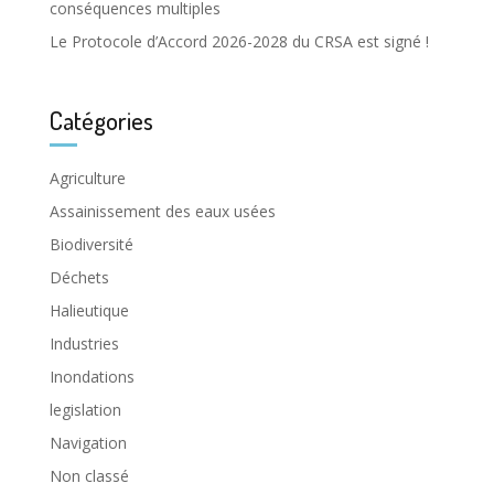
conséquences multiples
Le Protocole d’Accord 2026-2028 du CRSA est signé !
Catégories
Agriculture
Assainissement des eaux usées
Biodiversité
Déchets
Halieutique
Industries
Inondations
legislation
Navigation
Non classé