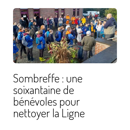
Sombreffe : une
soixantaine de
bénévoles pour
nettoyer la Ligne