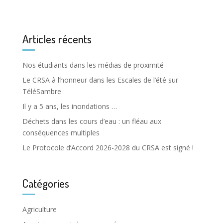
Articles récents
Nos étudiants dans les médias de proximité
Le CRSA à l’honneur dans les Escales de l’été sur
TéléSambre
Il y a 5 ans, les inondations …
Déchets dans les cours d’eau : un fléau aux
conséquences multiples
Le Protocole d’Accord 2026-2028 du CRSA est signé !
Catégories
Agriculture