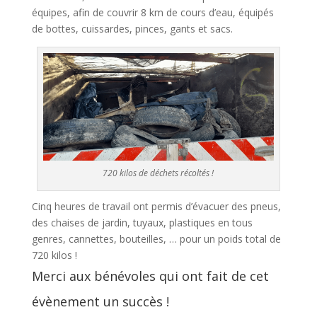
équipes, afin de couvrir 8 km de cours d’eau, équipés
de bottes, cuissardes, pinces, gants et sacs.
720 kilos de déchets récoltés !
Cinq heures de travail ont permis d’évacuer des pneus,
des chaises de jardin, tuyaux, plastiques en tous
genres, cannettes, bouteilles, … pour un poids total de
720 kilos !
Merci aux bénévoles qui ont fait de cet
évènement un succès !