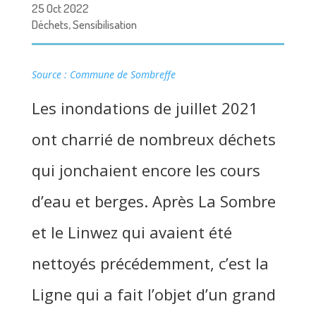
25 Oct 2022
Déchets
,
Sensibilisation
Source : Commune de Sombreffe
Les inondations de juillet 2021
ont charrié de nombreux déchets
qui jonchaient encore les cours
d’eau et berges. Après La Sombre
et le Linwez qui avaient été
nettoyés précédemment, c’est la
Ligne qui a fait l’objet d’un grand