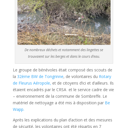
De nombreux déchets et notamment des lingettes se
trouvaient sur les berges et dans le cours d’eau.
Le groupe de bénévoles était composé des scouts de
la
32ème BW de Tongrinne
, de volontaires du
Rotary
de Fleurus Aéropole,
et de citoyens d’ici et d’ailleurs. Ils
étaient encadrés par le CRSA et le service cadre de vie
– environnement de la commune de Sombreffe. Le
matériel de nettoyage a été mis à disposition par
Be
Wapp.
Après les explications du plan d’action et des mesures
de sécurité, les volontaires ont été répartis en 7