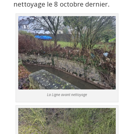
nettoyage le 8 octobre dernier.
La Ligne avant nettoyage