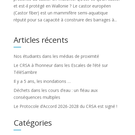
et est-il protégé en Wallonie ? Le castor européen
(Castor fiber) est un mammifère semi-aquatique
réputé pour sa capacité à construire des barrages à...
Articles récents
Nos étudiants dans les médias de proximité
Le CRSA à l’honneur dans les Escales de l’été sur
TéléSambre
Il y a 5 ans, les inondations …
Déchets dans les cours d’eau : un fléau aux
conséquences multiples
Le Protocole d’Accord 2026-2028 du CRSA est signé !
Catégories