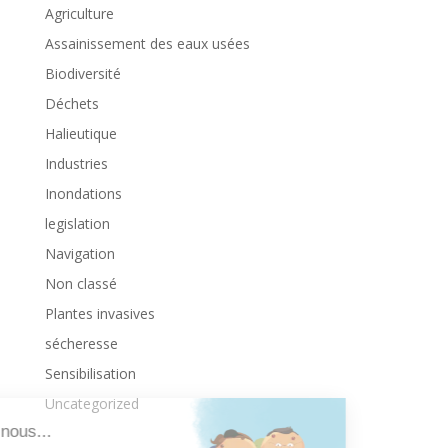
Agriculture
Assainissement des eaux usées
Biodiversité
Déchets
Halieutique
Industries
Inondations
legislation
Navigation
Non classé
Plantes invasives
sécheresse
Sensibilisation
Uncategorized