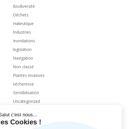
Biodiversité
Déchets
Halieutique
Industries
Inondations
legislation
Navigation
Non classé
Plantes invasives
sécheresse
Sensibilisation
Uncategorized