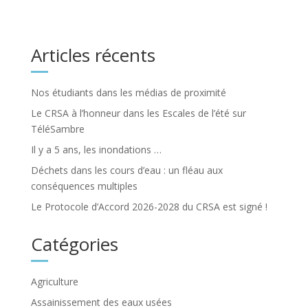
Articles récents
Nos étudiants dans les médias de proximité
Le CRSA à l’honneur dans les Escales de l’été sur
TéléSambre
Il y a 5 ans, les inondations …
Déchets dans les cours d’eau : un fléau aux
conséquences multiples
Le Protocole d’Accord 2026-2028 du CRSA est signé !
Catégories
Agriculture
Assainissement des eaux usées