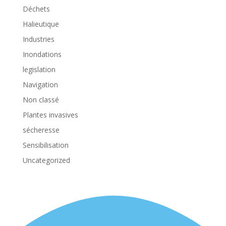
Déchets
Halieutique
Industries
Inondations
legislation
Navigation
Non classé
Plantes invasives
sécheresse
Sensibilisation
Uncategorized