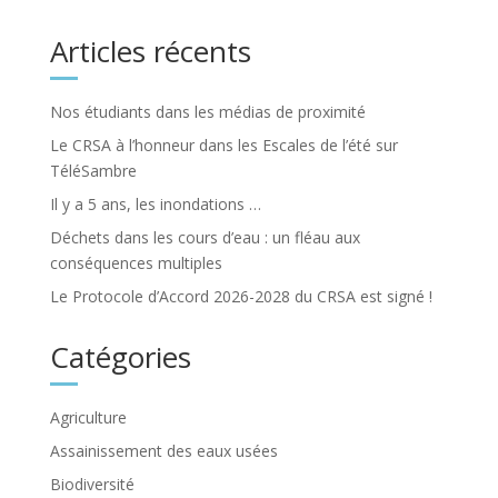
Articles récents
Nos étudiants dans les médias de proximité
Le CRSA à l’honneur dans les Escales de l’été sur
TéléSambre
Il y a 5 ans, les inondations …
Déchets dans les cours d’eau : un fléau aux
conséquences multiples
Le Protocole d’Accord 2026-2028 du CRSA est signé !
Catégories
Agriculture
Assainissement des eaux usées
Biodiversité