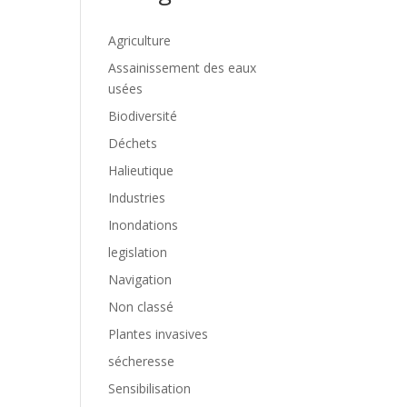
Agriculture
Assainissement des eaux
usées
Biodiversité
Déchets
Halieutique
Industries
Inondations
legislation
Navigation
Non classé
Plantes invasives
sécheresse
Sensibilisation