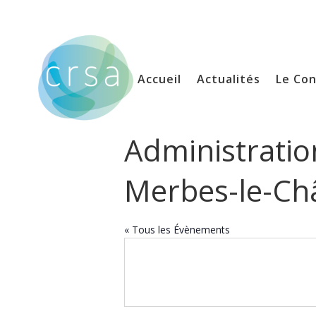
Accueil
Actualités
Le Con
Administrati
Merbes-le-Ch
« Tous les Évènements