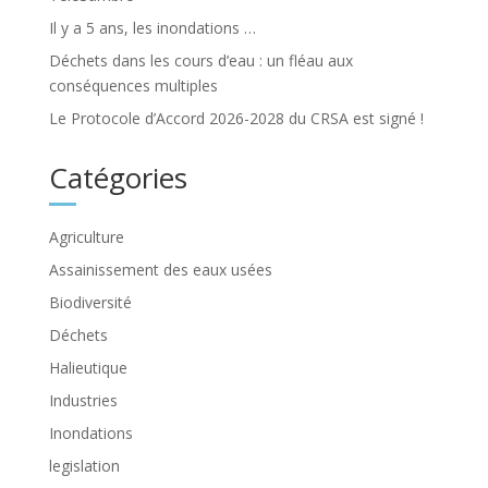
Il y a 5 ans, les inondations …
Déchets dans les cours d’eau : un fléau aux
conséquences multiples
Le Protocole d’Accord 2026-2028 du CRSA est signé !
Catégories
Agriculture
Assainissement des eaux usées
Biodiversité
Déchets
Halieutique
Industries
Inondations
legislation