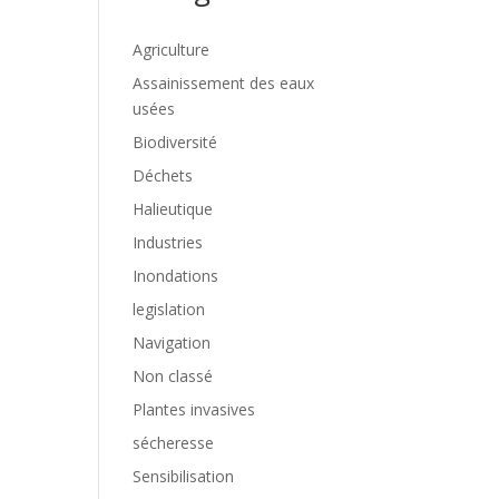
Agriculture
Assainissement des eaux
usées
Biodiversité
Déchets
Halieutique
Industries
Inondations
legislation
Navigation
Non classé
Plantes invasives
sécheresse
Sensibilisation