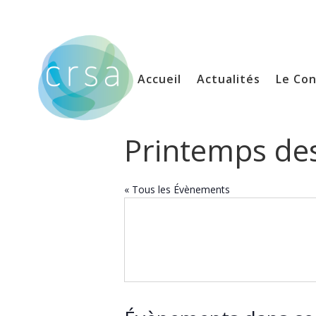
Accueil
Actualités
Le Con
Printemps des
« Tous les Évènements